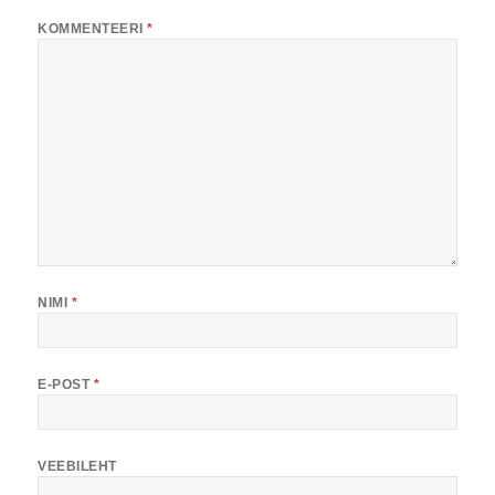
KOMMENTEERI
*
NIMI
*
E-POST
*
VEEBILEHT