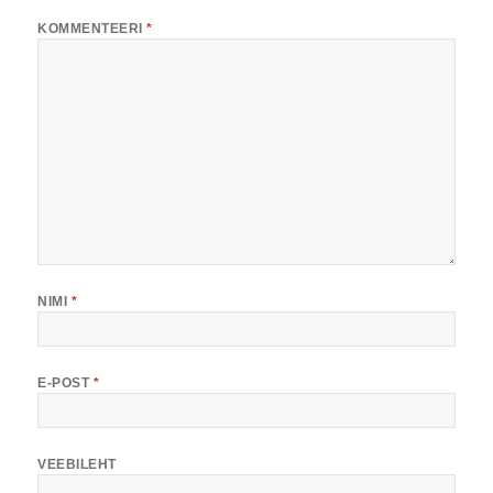
KOMMENTEERI
*
NIMI
*
E-POST
*
VEEBILEHT