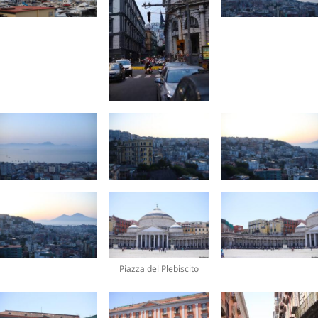
Piazza del Plebiscito