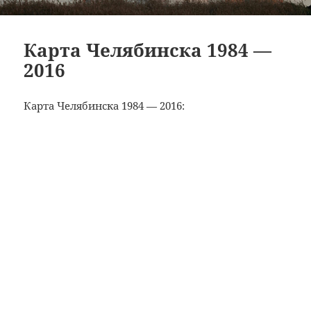
Карта Челябинска 1984 —
2016
Карта Челябинска 1984 — 2016: