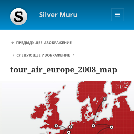
Silver Muru
МЕНЮ
И
ВИДЖЕТЫ
ПРЕДЫДУЩЕЕ ИЗОБРАЖЕНИЕ
СЛЕДУЮЩЕЕ ИЗОБРАЖЕНИЕ
tour_air_europe_2008_map