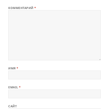
КОММЕНТАРИЙ
*
ИМЯ
*
EMAIL
*
САЙТ